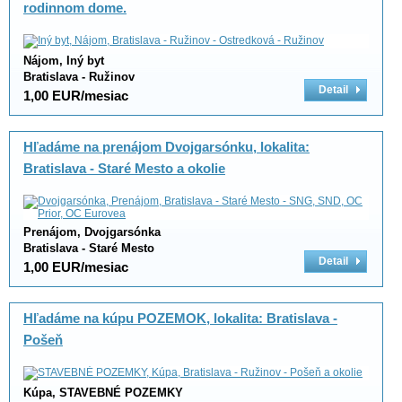
rodinnom dome.
Nájom, Iný byt
Bratislava - Ružinov
Detail
1,00 EUR/mesiac
Hľadáme na prenájom Dvojgarsónku, lokalita:
Bratislava - Staré Mesto a okolie
Prenájom, Dvojgarsónka
Bratislava - Staré Mesto
Detail
1,00 EUR/mesiac
Hľadáme na kúpu POZEMOK, lokalita: Bratislava -
Pošeň
Kúpa, STAVEBNÉ POZEMKY