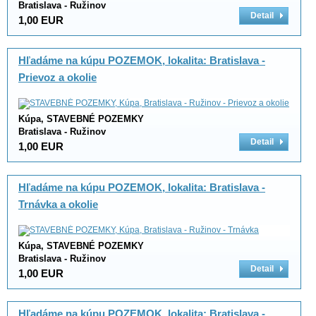
Bratislava - Ružinov
Detail
1,00 EUR
Hľadáme na kúpu POZEMOK, lokalita: Bratislava -
Prievoz a okolie
Kúpa, STAVEBNÉ POZEMKY
Bratislava - Ružinov
Detail
1,00 EUR
Hľadáme na kúpu POZEMOK, lokalita: Bratislava -
Trnávka a okolie
Kúpa, STAVEBNÉ POZEMKY
Bratislava - Ružinov
Detail
1,00 EUR
Hľadáme na kúpu POZEMOK, lokalita: Bratislava -