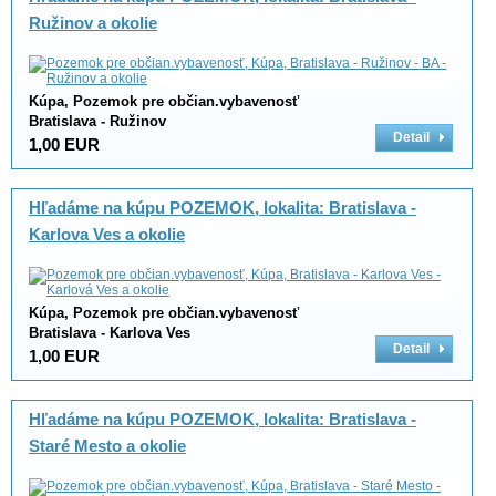
Ružinov a okolie
Kúpa, Pozemok pre občian.vybavenosť
Bratislava - Ružinov
Detail
1,00 EUR
Hľadáme na kúpu POZEMOK, lokalita: Bratislava -
Karlova Ves a okolie
Kúpa, Pozemok pre občian.vybavenosť
Bratislava - Karlova Ves
Detail
1,00 EUR
Hľadáme na kúpu POZEMOK, lokalita: Bratislava -
Staré Mesto a okolie